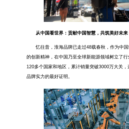
从中国看世界：贡献中国智慧，共筑
美好未来
忆往昔，淮海品牌已走过48载春秋，作为中
的创新精神，在中国乃至全球新能源领域树立了行
120多个国家和地区，累计销量突破3000万大关
品牌实力的最好证明。