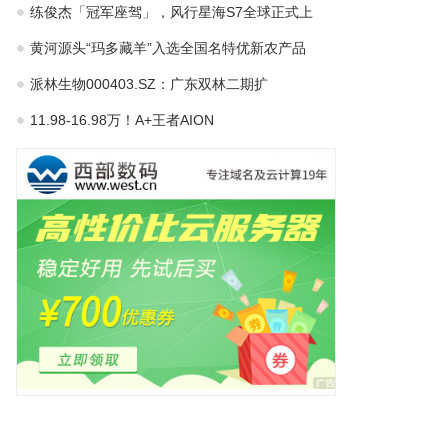
练俊杰「冠军座驾」，风行星海S7全球正式上
黄河源头“玛多藏羊”入选全国名特优新农产品
派林生物000403.SZ：广东双林二期扩
11.98-16.98万！A+王者AION