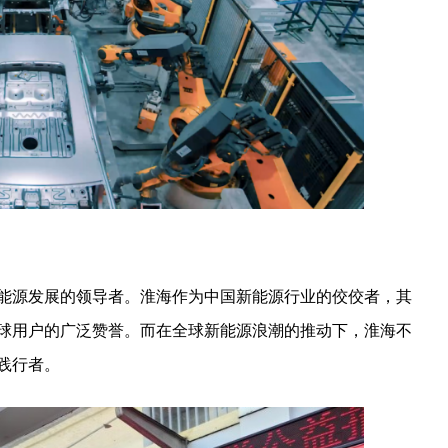
能源发展的领导者。淮海作为中国新能源行业的佼佼者，其
球用户的广泛赞誉。而在全球新能源浪潮的推动下，淮海不
践行者。