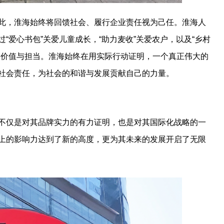
此，淮海始终将回馈社会、履行企业责任视为己任。淮海人
“爱心书包”关爱儿童成长，“助力麦收”关爱农户，以及“乡村
会价值与担当。淮海始终在用实际行动证明，一个真正伟大的
社会责任，为社会的和谐与发展贡献自己的力量。
不仅是对其品牌实力的有力证明，也是对其国际化战略的一
上的影响力达到了新的高度，更为其未来的发展开启了无限