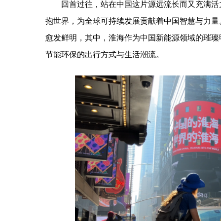
回首过往，站在中国这片源远流长而又充满活
抱世界，为全球可持续发展贡献着中国智慧与力量
愈发鲜明，其中，淮海作为中国新能源领域的璀璨
节能环保的出行方式与生活潮流。