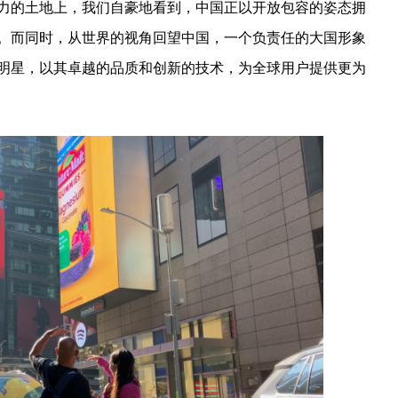
力的土地上，我们自豪地看到，中国正以开放包容的姿态拥
。而同时，从世界的视角回望中国，一个负责任的大国形象
明星，以其卓越的品质和创新的技术，为全球用户提供更为