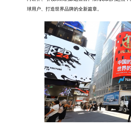
球用户、打造世界品牌的全新篇章。