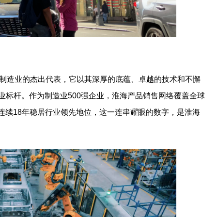
国制造业的杰出代表，它以其深厚的底蕴、卓越的技术和不懈
业标杆。作为制造业500强企业，淮海产品销售网络覆盖全球
，连续18年稳居行业领先地位，这一连串耀眼的数字，是淮海