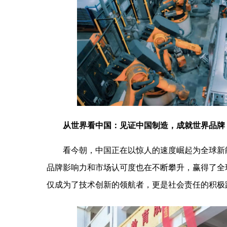
从世界看中国：见证中国
制造
，
成就世界品牌
看今朝，中国正在以惊人的速度崛起为全球新
品牌影响力和市场认可度也在不断攀升，赢得了全
仅成为了技术创新的领航者，更是社会责任的积极