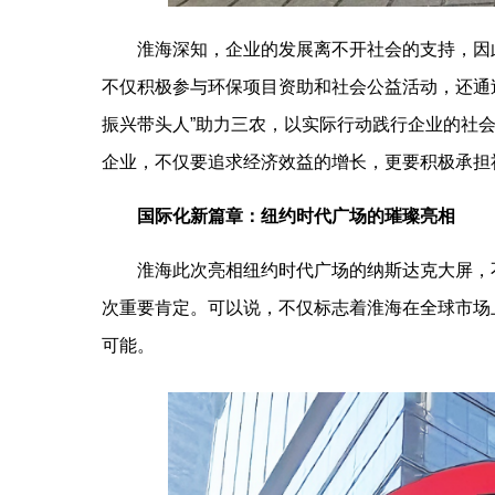
淮海深知，企业的发展离不开社会的支持，因
不仅积极参与环保项目资助和社会公益活动，还通过
振兴带头人”助力三农，以实际行动践行企业的社
企业，不仅要追求经济效益的增长，更要积极承担
国际化新篇章：纽约时代广场的璀璨亮相
淮海此次亮相纽约时代广场的纳斯达克大屏，
次重要肯定。可以说，不仅标志着淮海在全球市场
可能。